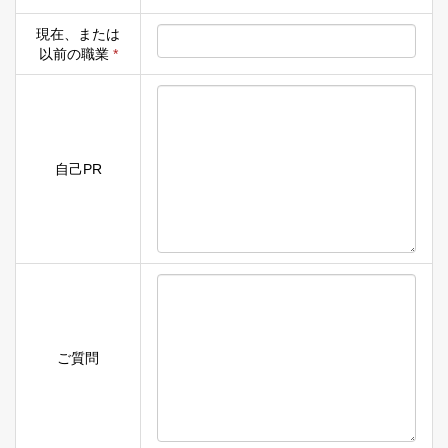
現在、または
以前の職業
*
自己PR
ご質問