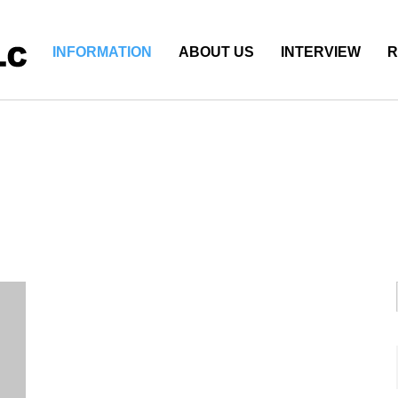
INFORMATION
ABOUT US
INTERVIEW
R