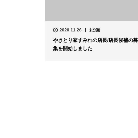
2020.11.26
未分類
やきとり家すみれの店長/店長候補の募
集を開始しました