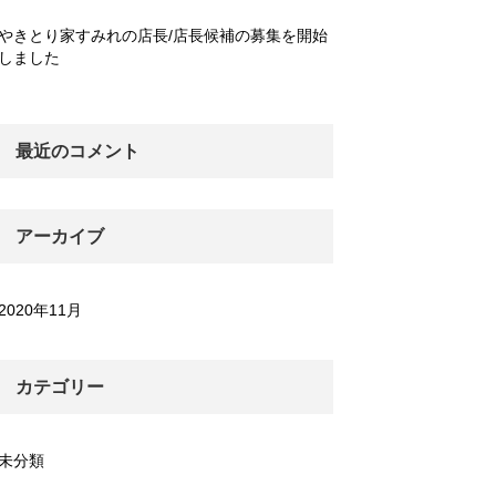
やきとり家すみれの店長/店長候補の募集を開始
しました
最近のコメント
アーカイブ
2020年11月
カテゴリー
未分類