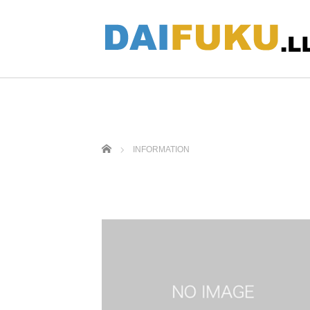
ホーム
INFORMATION