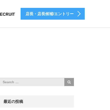
店長・店長候補/エントリー
ECRUIT
最近の投稿