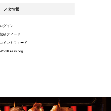
メタ情報
ログイン
投稿フィード
コメントフィード
WordPress.org