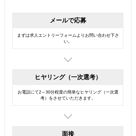
メールで応募
まずは求人エントリーフォームよりお問い合わせ下さ
い。
ヒヤリング（一次選考）
お電話にて2～30分程度の簡単なヒヤリング（一次選
考）をさせていただきます。
面接