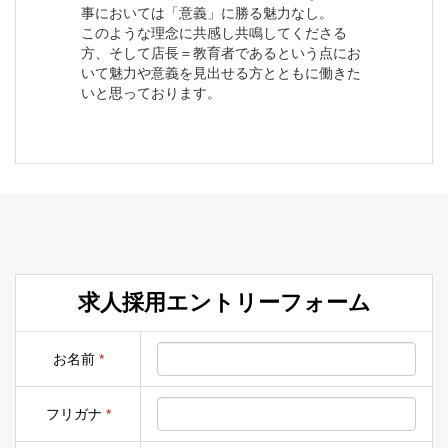
事においては「意義」に勝る魅力なし。
このような理念に共感し共鳴してくださる
方、そして店長＝教育者であるという点にお
いて魅力や意義を見出せる方とともに働きた
いと思っております。
求人採用エントリーフォーム
お名前
*
フリガナ
*