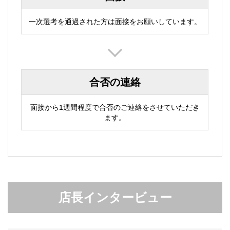
一次選考を通過された方は面接をお願いしています。
合否の連絡
面接から1週間程度で合否のご連絡をさせていただき
ます。
店長インタービュー