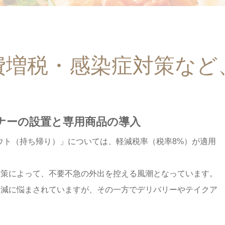
費増税・感染症対策など
ナーの設置と専用商品の導入
アウト（持ち帰り）」については、軽減税率（税率8%）が適用
策によって、不要不急の外出を控える風潮となっています。
客減に悩まされていますが、その一方でデリバリーやテイクア