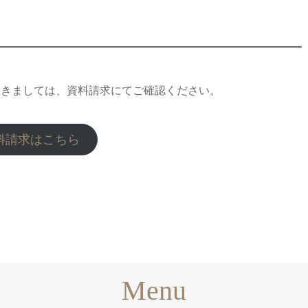
つきましては、資料請求にてご確認ください。
料請求はこちら
Menu