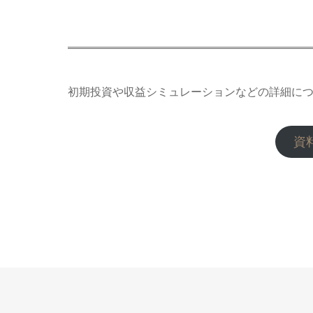
初期投資や収益シミュレーションなどの詳細に
資