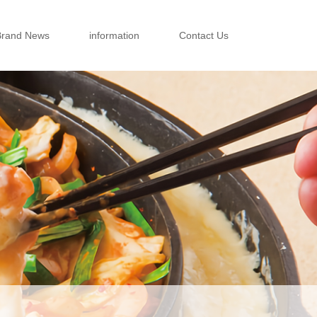
Brand News
information
Contact Us