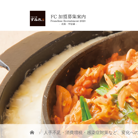
人手不足・消費増税・感染症対策など、変化へ