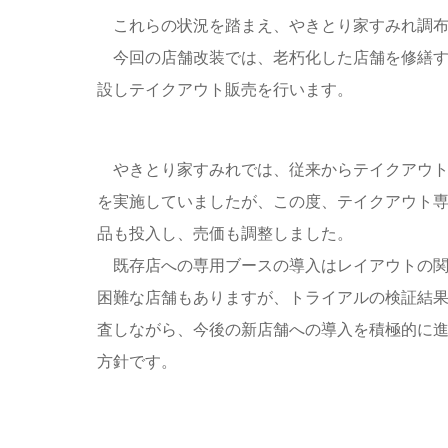
これらの状況を踏まえ、やきとり家すみれ調布店が
今回の店舗改装では、老朽化した店舗を修繕す
設しテイクアウト販売を行います。
やきとり家すみれでは、従来からテイクアウト
を実施していましたが、この度、テイクアウト
品も投入し、売価も調整しました。
既存店への専用ブースの導入はレイアウトの関
困難な店舗もありますが、トライアルの検証結
査しながら、今後の新店舗への導入を積極的に
方針です。