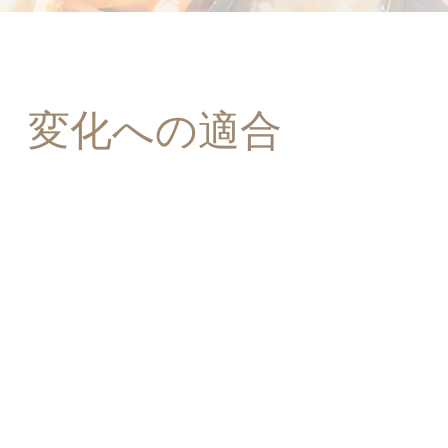
、変化への適合