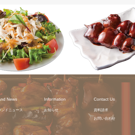
商品
商品
and News
Information
Contact Us
ランドニュース
お知らせ
資料請求
お問い合わせ