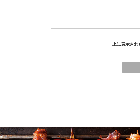
上に表示され