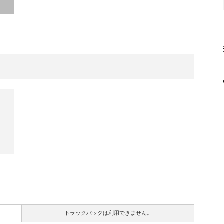
店
トラックバックは利用できません。