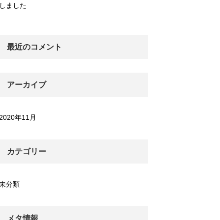
しました
最近のコメント
アーカイブ
2020年11月
カテゴリー
未分類
メタ情報