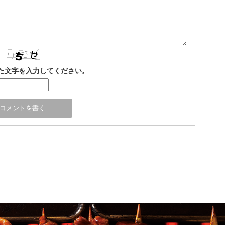
た文字を入力してください。