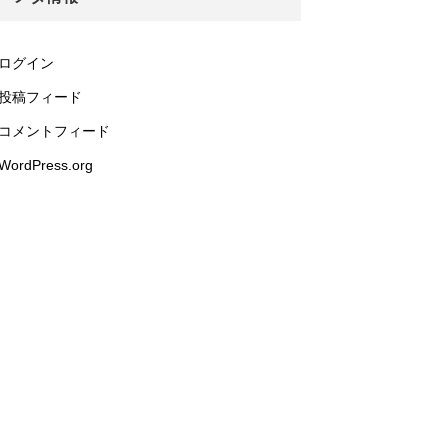
ログイン
投稿フィード
コメントフィード
WordPress.org