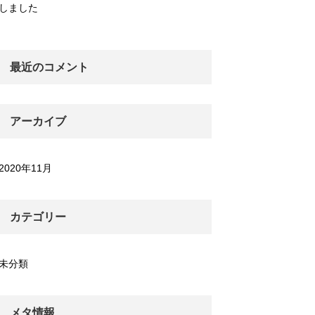
しました
最近のコメント
アーカイブ
2020年11月
カテゴリー
未分類
メタ情報