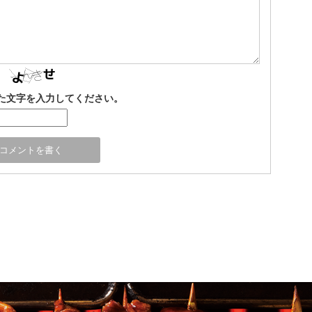
た文字を入力してください。