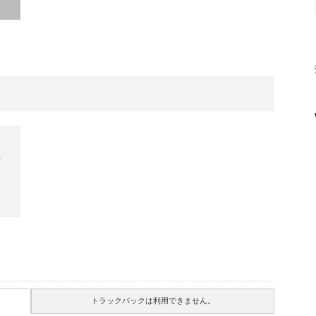
店
トラックバックは利用できません。