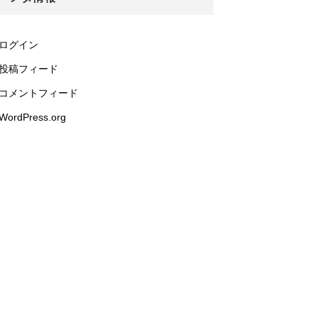
ログイン
投稿フィード
コメントフィード
WordPress.org