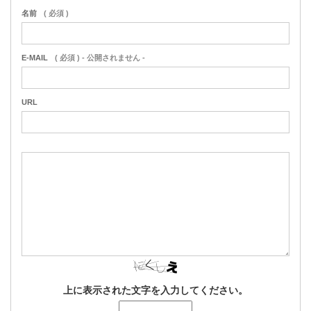
名前
( 必須 )
E-MAIL
( 必須 ) - 公開されません -
URL
上に表示された文字を入力してください。