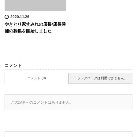
2020.11.26
やきとり家すみれの店長/店長候
補の募集を開始しました
コメント
コメント (0)
トラックバックは利用できません。
この記事へのコメントはありません。