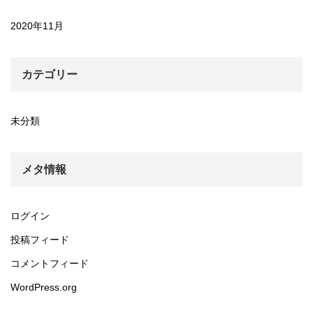
2020年11月
カテゴリー
未分類
メタ情報
ログイン
投稿フィード
コメントフィード
WordPress.org