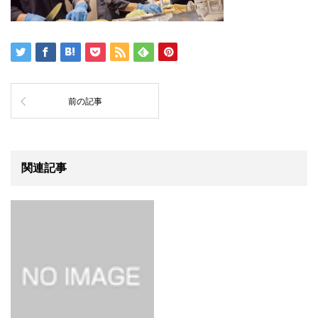
前の記事
関連記事