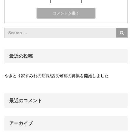
最近の投稿
やきとり家すみれの店長/店長候補の募集を開始しました
最近のコメント
アーカイブ