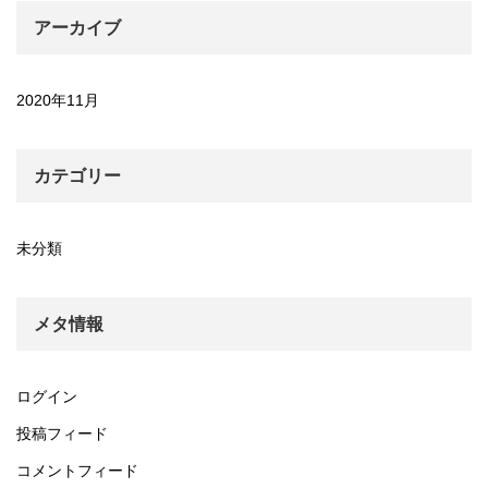
アーカイブ
2020年11月
カテゴリー
未分類
メタ情報
ログイン
投稿フィード
コメントフィード