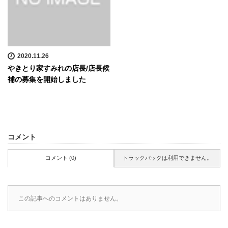
2020.11.26
やきとり家すみれの店長/店長候
補の募集を開始しました
コメント
コメント (0)
トラックバックは利用できません。
この記事へのコメントはありません。