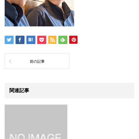
前の記事
関連記事