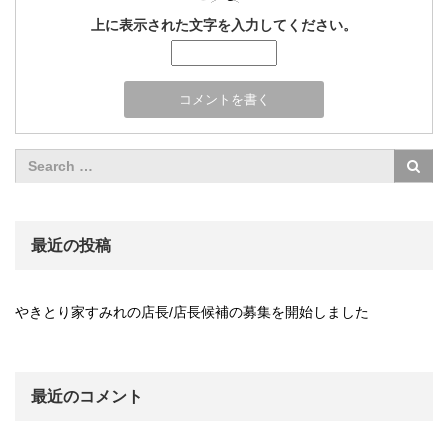
上に表示された文字を入力してください。
最近の投稿
やきとり家すみれの店長/店長候補の募集を開始しました
最近のコメント