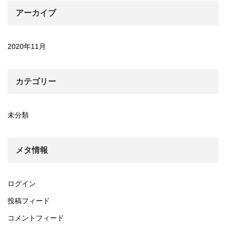
アーカイブ
2020年11月
カテゴリー
未分類
メタ情報
ログイン
投稿フィード
コメントフィード