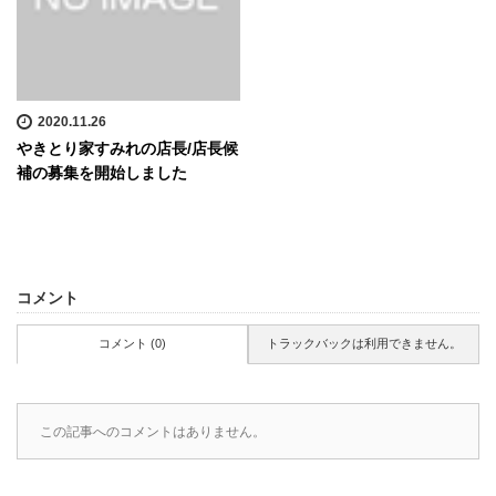
2020.11.26
やきとり家すみれの店長/店長候
補の募集を開始しました
コメント
コメント (0)
トラックバックは利用できません。
この記事へのコメントはありません。