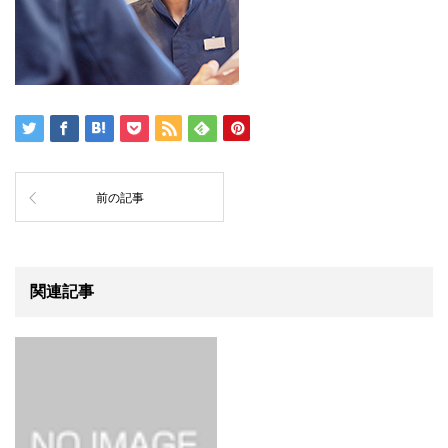
前の記事
関連記事