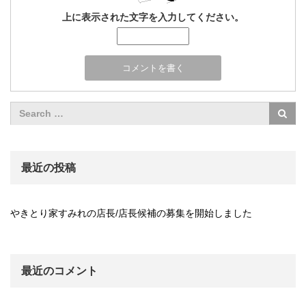
上に表示された文字を入力してください。
最近の投稿
やきとり家すみれの店長/店長候補の募集を開始しました
最近のコメント