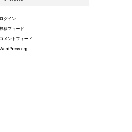
ログイン
投稿フィード
コメントフィード
WordPress.org