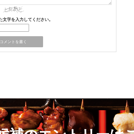
た文字を入力してください。