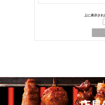
上に表示され