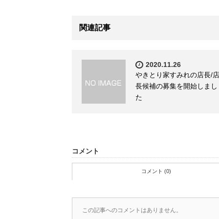
関連記事
2020.11.26
やきとり家すみれの店長/
長候補の募集を開始しまし
た
コメント
コメント (0)
この記事へのコメントはありません。