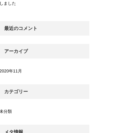
しました
最近のコメント
アーカイブ
2020年11月
カテゴリー
未分類
メタ情報