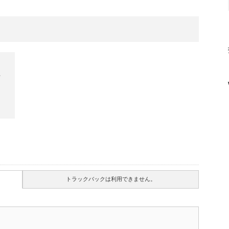
店
トラックバックは利用できません。