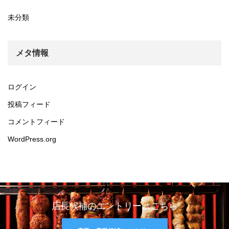
未分類
メタ情報
ログイン
投稿フィード
コメントフィード
WordPress.org
店長候補のエントリーはこちら