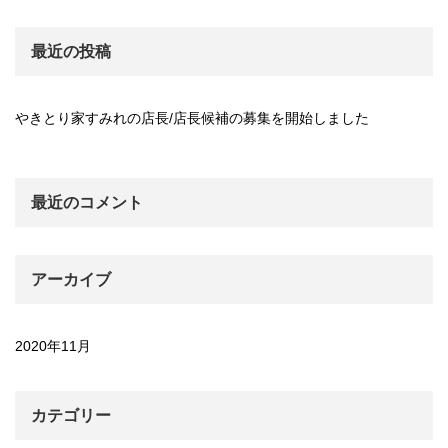
最近の投稿
やきとり家すみれの店長/店長候補の募集を開始しました
最近のコメント
アーカイブ
2020年11月
カテゴリー