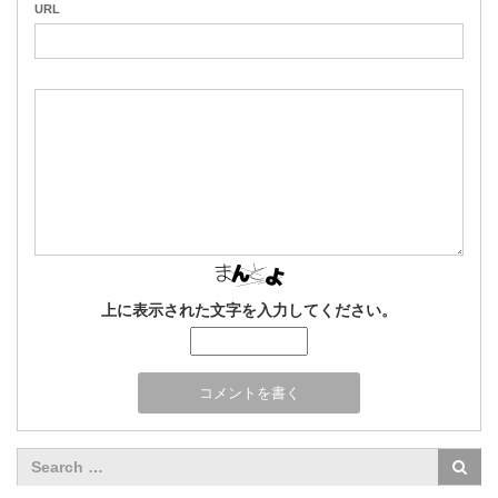
URL
上に表示された文字を入力してください。