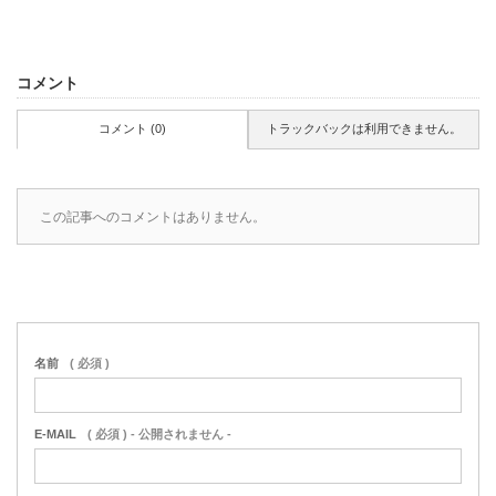
コメント
コメント (0)
トラックバックは利用できません。
この記事へのコメントはありません。
名前
( 必須 )
E-MAIL
( 必須 ) - 公開されません -